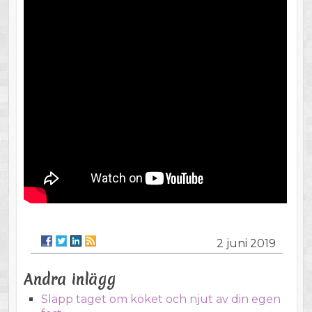
2 juni 2019
Andra inlägg
Släpp taget om köket och njut av din egen